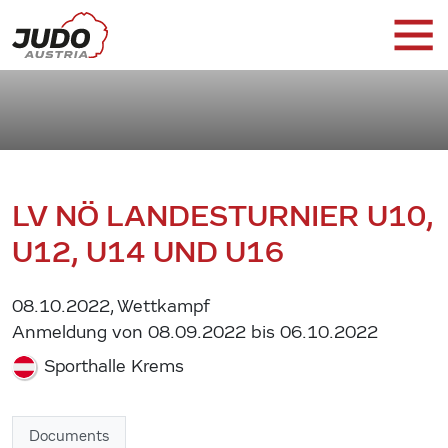
LV NÖ LANDESTURNIER U10,
U12, U14 UND U16
08.10.2022, Wettkampf
Anmeldung von 08.09.2022 bis 06.10.2022
Sporthalle Krems
Documents