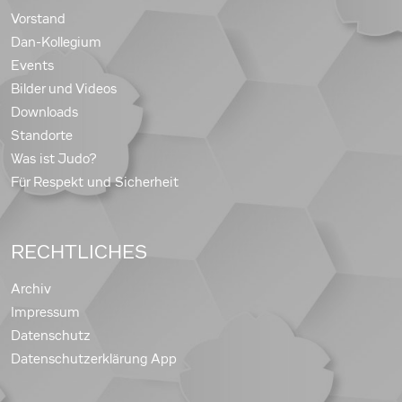
Vorstand
Dan-Kollegium
Events
Bilder und Videos
Downloads
Standorte
Was ist Judo?
Für Respekt und Sicherheit
RECHTLICHES
Archiv
Impressum
Datenschutz
Datenschutzerklärung App