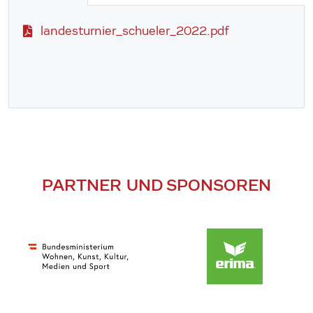
landesturnier_schueler_2022.pdf
PARTNER UND SPONSOREN