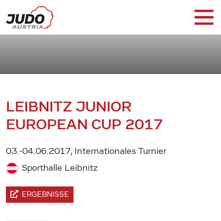
LEIBNITZ JUNIOR
EUROPEAN CUP 2017
03.-04.06.2017, Internationales Turnier
Sporthalle Leibnitz
ERGEBNISSE