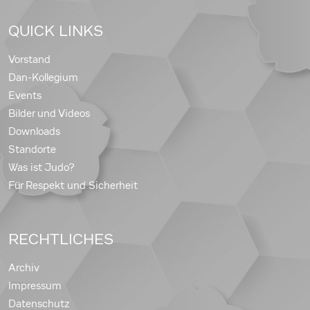
QUICK LINKS
Vorstand
Dan-Kollegium
Events
Bilder und Videos
Downloads
Standorte
Was ist Judo?
Für Respekt und Sicherheit
RECHTLICHES
Archiv
Impressum
Datenschutz