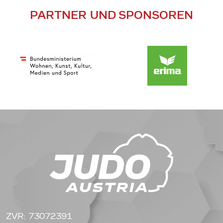
PARTNER UND SPONSOREN
ZVR: 73072391