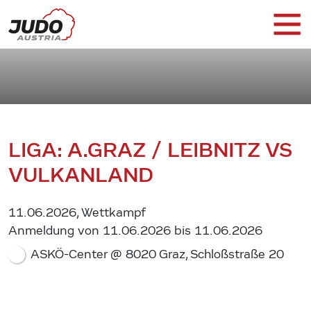
LIGA: A.GRAZ / LEIBNITZ VS
VULKANLAND
11.06.2026, Wettkampf
Anmeldung von 11.06.2026 bis 11.06.2026
ASKÖ-Center @ 8020 Graz, Schloßstraße 20