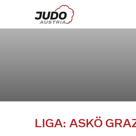
LIGA: ASKÖ GR