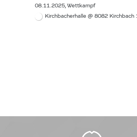
08.11.2025, Wettkampf
Kirchbacherhalle @ 8082 Kirchbach