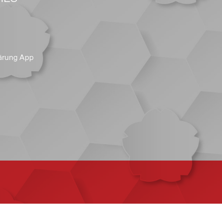
ärung App