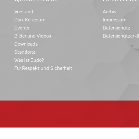
Vorstand
Archiv
Dan-Kollegium
Impressum
Events
Datenschutz
Bilder und Videos
Datenschutzerkl
Downloads
Standorte
Was ist Judo?
Für Respekt und Sicherheit