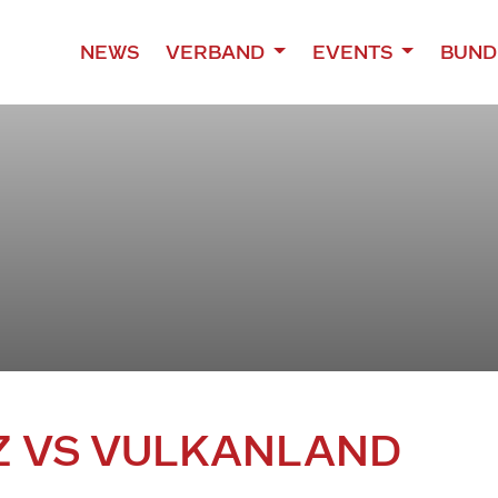
NEWS
VERBAND
EVENTS
BUND
AZ VS VULKANLAND