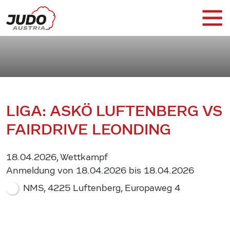
LIGA: ASKÖ LUFTENBERG VS
FAIRDRIVE LEONDING
18.04.2026, Wettkampf
Anmeldung von 18.04.2026 bis 18.04.2026
NMS, 4225 Luftenberg, Europaweg 4