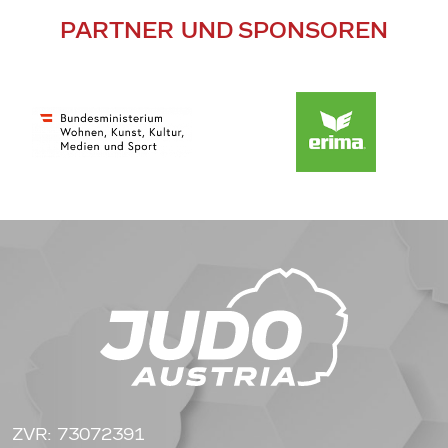
PARTNER UND SPONSOREN
ZVR: 73072391