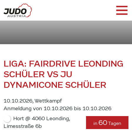
LIGA: FAIRDRIVE LEONDING
SCHÜLER VS JU
DYNAMICONE SCHÜLER
10.10.2026, Wettkampf
Anmeldung von 10.10.2026 bis 10.10.2026
Hort @ 4060 Leonding,
60
in
Tagen
Limesstraße 6b