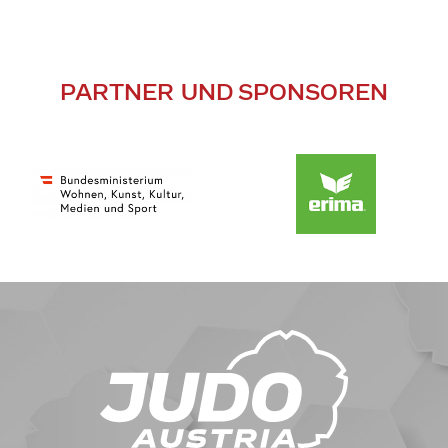
PARTNER UND SPONSOREN