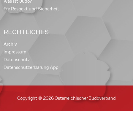
Was ist Judo?
Für Respekt und Sicherheit
RECHTLICHES
Archiv
Impressum
Datenschutz
Datenschutzerklärung App
Copyright © 2026 Österreichischer Judoverband