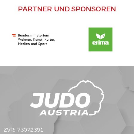
PARTNER UND SPONSOREN
ZVR: 73072391