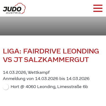
LIGA: FAIRDRIVE LEONDING
VS JT SALZKAMMERGUT
14.03.2026, Wettkampf
Anmeldung von 14.03.2026 bis 14.03.2026
Hort @ 4060 Leonding, Limesstraße 6b