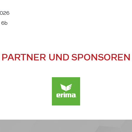
2026
 6b
PARTNER UND SPONSOREN