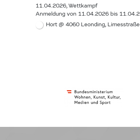
11.04.2026, Wettkampf
Anmeldung von 11.04.2026 bis 11.04.
Hort @ 4060 Leonding, Limesstraße