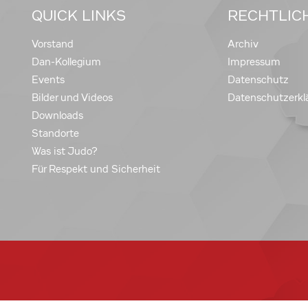
QUICK LINKS
RECHTLIC
Vorstand
Archiv
Dan-Kollegium
Impressum
Events
Datenschutz
Bilder und Videos
Datenschutzerkl
Downloads
Standorte
Was ist Judo?
Für Respekt und Sicherheit