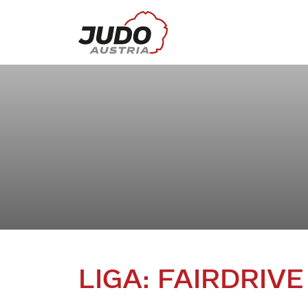
LIGA: FAIRDRIV