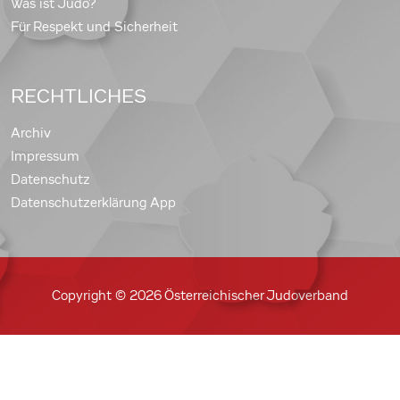
Was ist Judo?
Für Respekt und Sicherheit
RECHTLICHES
Archiv
Impressum
Datenschutz
Datenschutzerklärung App
Copyright © 2026 Österreichischer Judoverband