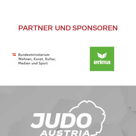
PARTNER UND SPONSOREN