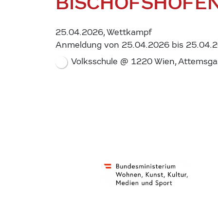
BISCHOFSHOFE
25.04.2026, Wettkampf
Anmeldung von 25.04.2026 bis 25.04.
Volksschule @ 1220 Wien, Attemsga