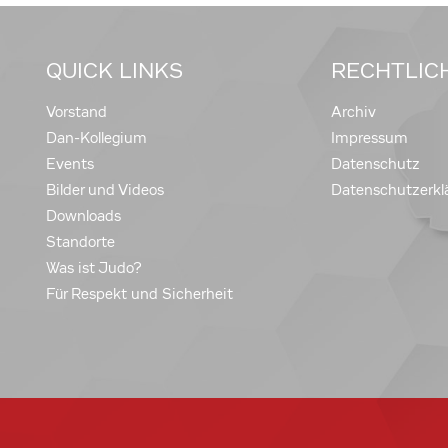
QUICK LINKS
RECHTLIC
Vorstand
Archiv
Dan-Kollegium
Impressum
Events
Datenschutz
Bilder und Videos
Datenschutzerkl
Downloads
Standorte
Was ist Judo?
Für Respekt und Sicherheit