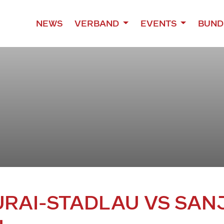
NEWS
VERBAND
EVENTS
BUND
URAI-STADLAU VS SAN