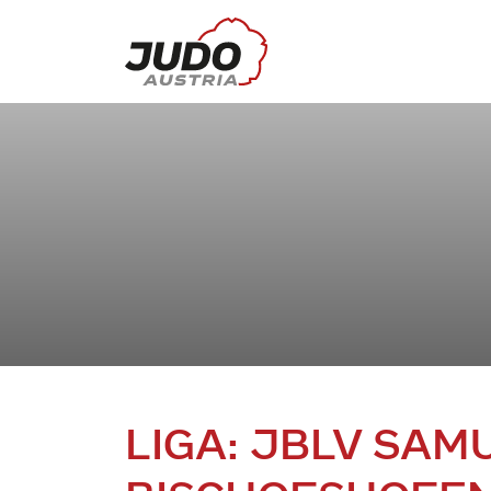
LIGA: JBLV SAM