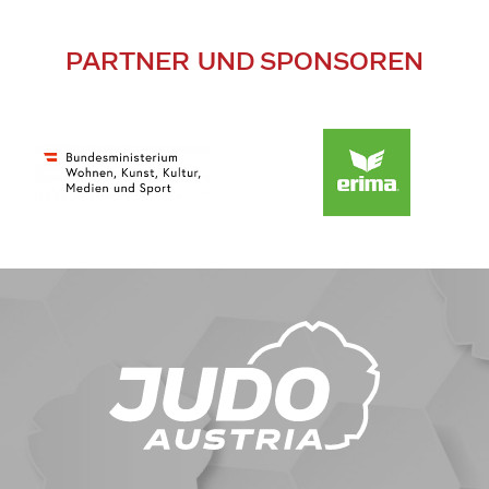
PARTNER UND SPONSOREN