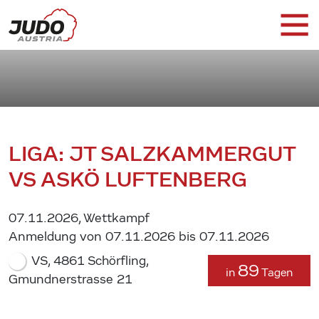
LIGA: JT SALZKAMMERGUT
VS ASKÖ LUFTENBERG
07.11.2026, Wettkampf
Anmeldung von 07.11.2026 bis 07.11.2026
VS, 4861 Schörfling,
89
in
Tagen
Gmundnerstrasse 21