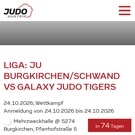
LIGA: JU
BURGKIRCHEN/SCHWAND
VS GALAXY JUDO TIGERS
24.10.2026, Wettkampf
Anmeldung von 24.10.2026 bis 24.10.2026
Mehrzweckhalle @ 5274
74
in
Tagen
Burgkirchen, Pfarrhofstraße 5