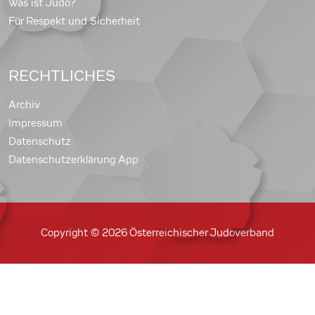
Was ist Judo?
Für Respekt und Sicherheit
RECHTLICHES
Archiv
Impressum
Datenschutz
Datenschutzerklärung App
Copyright © 2026 Österreichischer Judoverband