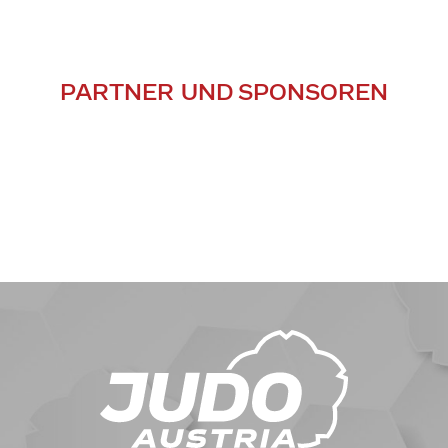
PARTNER UND SPONSOREN