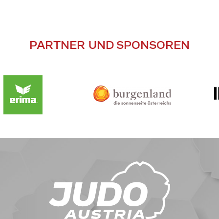
PARTNER UND SPONSOREN