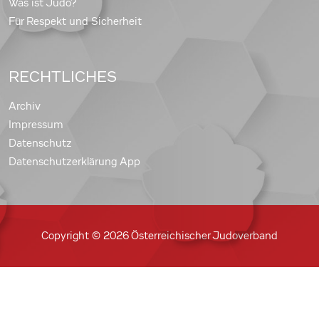
Was ist Judo?
Für Respekt und Sicherheit
RECHTLICHES
Archiv
Impressum
Datenschutz
Datenschutzerklärung App
Copyright © 2026 Österreichischer Judoverband