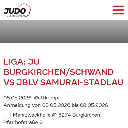
LIGA: JU
BURGKIRCHEN/SCHWAND
VS JBLV SAMURAI-STADLAU
08.05.2026, Wettkampf
Anmeldung von 08.05.2026 bis 08.05.2026
Mehrzweckhalle @ 5274 Burgkirchen,
Pfarrhofstraße 5