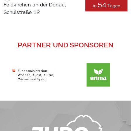
54
Feldkirchen an der Donau,
in
Tagen
Schulstraße 12
PARTNER UND SPONSOREN