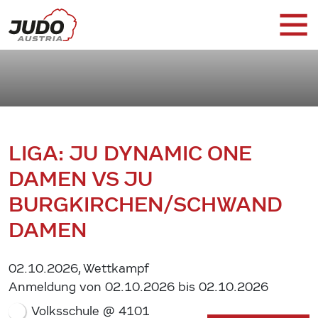
LIGA: JU DYNAMIC ONE
DAMEN VS JU
BURGKIRCHEN/SCHWAND
DAMEN
02.10.2026, Wettkampf
Anmeldung von 02.10.2026 bis 02.10.2026
Volksschule @ 4101