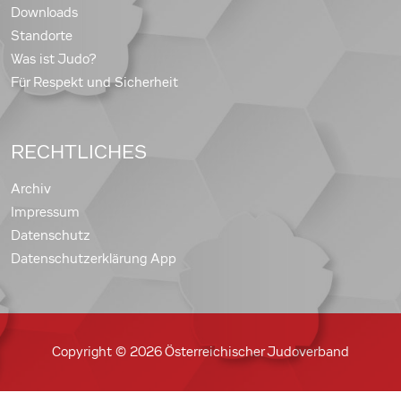
Downloads
Standorte
Was ist Judo?
Für Respekt und Sicherheit
RECHTLICHES
Archiv
Impressum
Datenschutz
Datenschutzerklärung App
Copyright © 2026 Österreichischer Judoverband