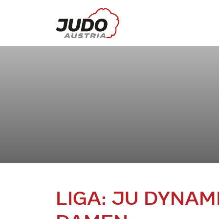
LIGA: JU DYNAM