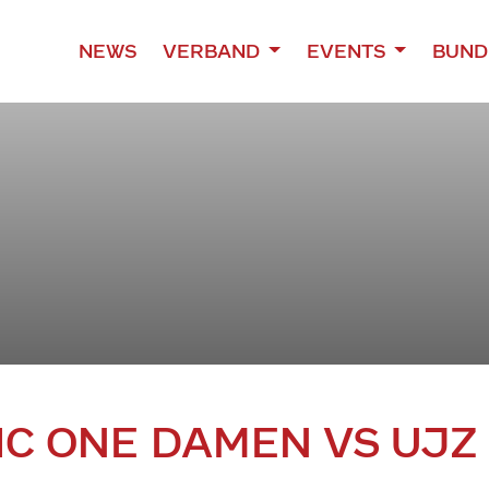
NEWS
VERBAND
EVENTS
BUND
IC ONE DAMEN VS UJZ