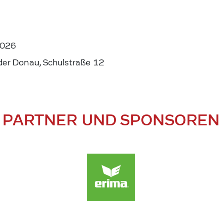
2026
der Donau, Schulstraße 12
PARTNER UND SPONSOREN