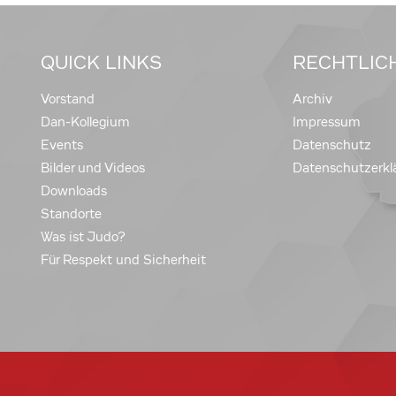
QUICK LINKS
RECHTLIC
Vorstand
Archiv
Dan-Kollegium
Impressum
Events
Datenschutz
Bilder und Videos
Datenschutzerkl
Downloads
Standorte
Was ist Judo?
Für Respekt und Sicherheit