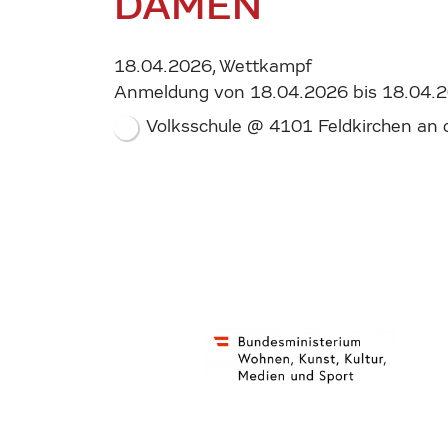
DAMEN
18.04.2026, Wettkampf
Anmeldung von 18.04.2026 bis 18.04.
Volksschule @ 4101 Feldkirchen an 