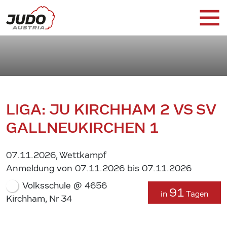
LIGA: JU KIRCHHAM 2 VS SV
GALLNEUKIRCHEN 1
07.11.2026, Wettkampf
Anmeldung von 07.11.2026 bis 07.11.2026
Volksschule @ 4656
91
in
Tagen
Kirchham, Nr 34