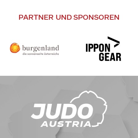
PARTNER UND SPONSOREN