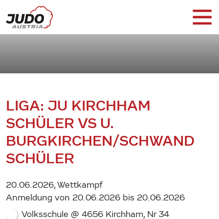
LIGA: JU KIRCHHAM
SCHÜLER VS U.
BURGKIRCHEN/SCHWAND
SCHÜLER
20.06.2026, Wettkampf
Anmeldung von 20.06.2026 bis 20.06.2026
Volksschule @ 4656 Kirchham, Nr 34