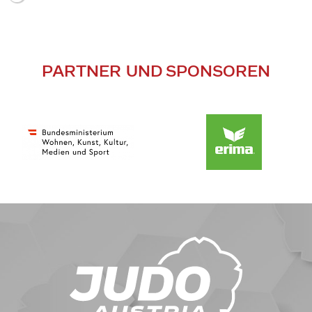
PARTNER UND SPONSOREN