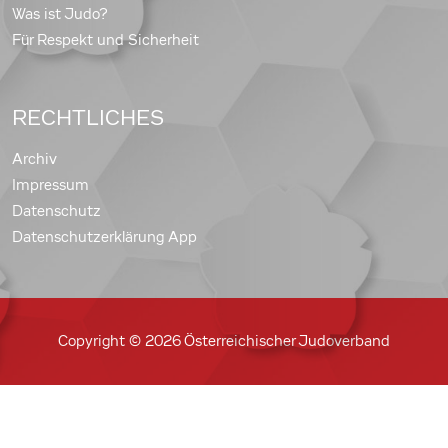
Was ist Judo?
Für Respekt und Sicherheit
RECHTLICHES
Archiv
Impressum
Datenschutz
Datenschutzerklärung App
Copyright © 2026 Österreichischer Judoverband