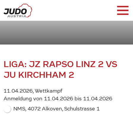
LIGA: JZ RAPSO LINZ 2 VS
JU KIRCHHAM 2
11.04.2026, Wettkampf
Anmeldung von 11.04.2026 bis 11.04.2026
NMS, 4072 Alkoven, Schulstrasse 1