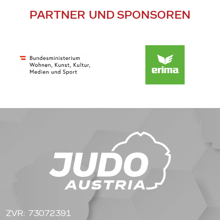
PARTNER UND SPONSOREN
ZVR: 73072391