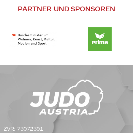
PARTNER UND SPONSOREN
ZVR: 73072391