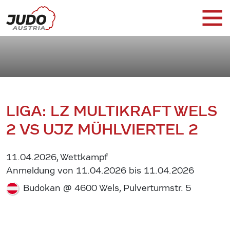
LIGA: LZ MULTIKRAFT WELS
2 VS UJZ MÜHLVIERTEL 2
11.04.2026, Wettkampf
Anmeldung von 11.04.2026 bis 11.04.2026
Budokan @ 4600 Wels, Pulverturmstr. 5