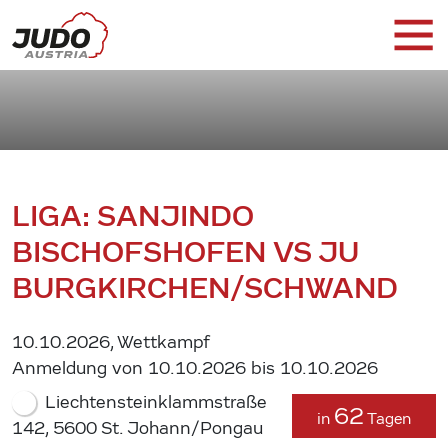
LIGA: SANJINDO
BISCHOFSHOFEN VS JU
BURGKIRCHEN/SCHWAND
10.10.2026, Wettkampf
Anmeldung von 10.10.2026 bis 10.10.2026
Liechtensteinklammstraße
62
in
Tagen
142, 5600 St. Johann/Pongau