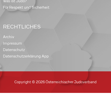
Was ist Judo?
Für Respekt und Sicherheit
RECHTLICHES
Archiv
Impressum
Datenschutz
Datenschutzerklärung App
Copyright © 2026 Österreichischer Judoverband