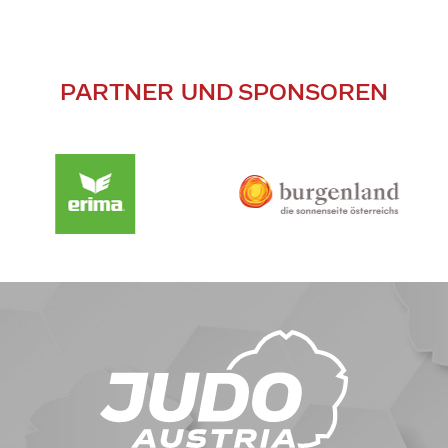
PARTNER UND SPONSOREN