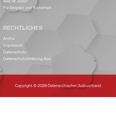
Was ist Judo?
Für Respekt und Sicherheit
RECHTLICHES
Archiv
Impressum
Datenschutz
Datenschutzerklärung App
Copyright © 2026 Österreichischer Judoverband