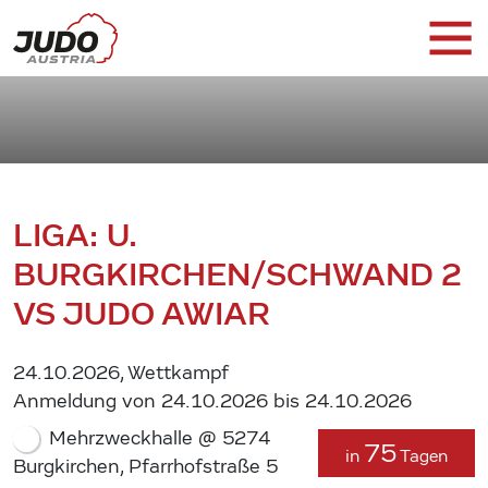
LIGA: U.
BURGKIRCHEN/SCHWAND 2
VS JUDO AWIAR
24.10.2026, Wettkampf
Anmeldung von 24.10.2026 bis 24.10.2026
Mehrzweckhalle @ 5274
75
in
Tagen
Burgkirchen, Pfarrhofstraße 5