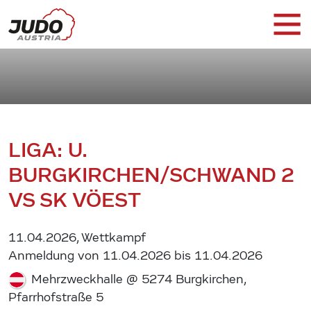
LIGA: U.
BURGKIRCHEN/SCHWAND 2
VS SK VÖEST
11.04.2026, Wettkampf
Anmeldung von 11.04.2026 bis 11.04.2026
Mehrzweckhalle @ 5274 Burgkirchen,
Pfarrhofstraße 5