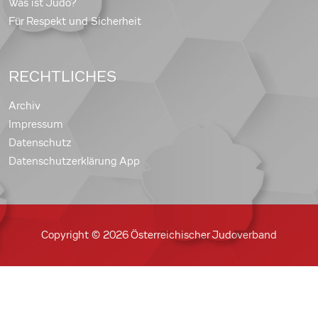
Was ist Judo?
Für Respekt und Sicherheit
RECHTLICHES
Archiv
Impressum
Datenschutz
Datenschutzerklärung App
Copyright © 2026 Österreichischer Judoverband