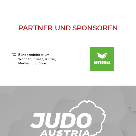
PARTNER UND SPONSOREN