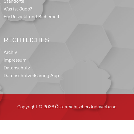
Standorte
Was ist Judo?
Für Respekt und Sicherheit
RECHTLICHES
Archiv
Impressum
Datenschutz
Datenschutzerklärung App
Copyright © 2026 Österreichischer Judoverband