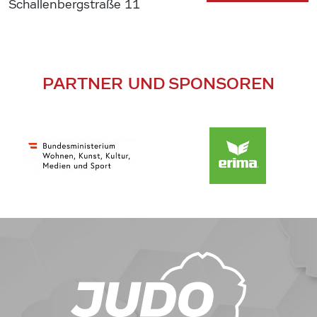
Schallenbergstraße 11
PARTNER UND SPONSOREN