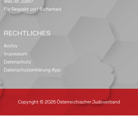
Was ist Judo?
Für Respekt und Sicherheit
RECHTLICHES
Archiv
Impressum
Datenschutz
Datenschutzerklärung App
Copyright © 2026 Österreichischer Judoverband