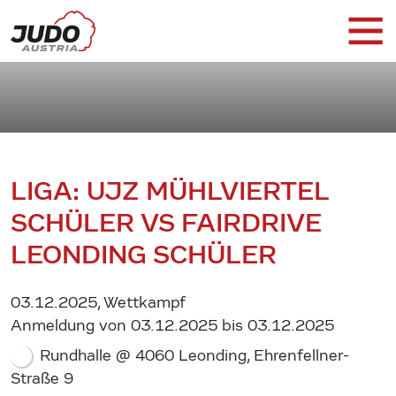
LIGA: UJZ MÜHLVIERTEL
SCHÜLER VS FAIRDRIVE
LEONDING SCHÜLER
03.12.2025, Wettkampf
Anmeldung von 03.12.2025 bis 03.12.2025
Rundhalle @ 4060 Leonding, Ehrenfellner-
Straße 9