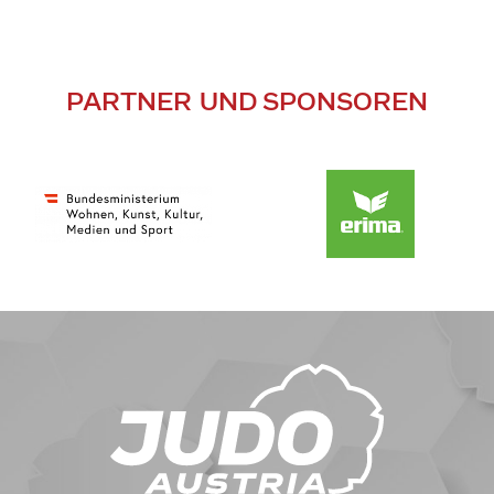
PARTNER UND SPONSOREN