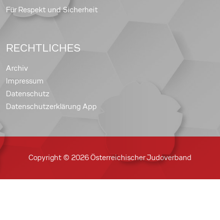
Für Respekt und Sicherheit
RECHTLICHES
Archiv
Impressum
Datenschutz
Datenschutzerklärung App
Copyright © 2026 Österreichischer Judoverband