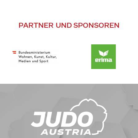
PARTNER UND SPONSOREN