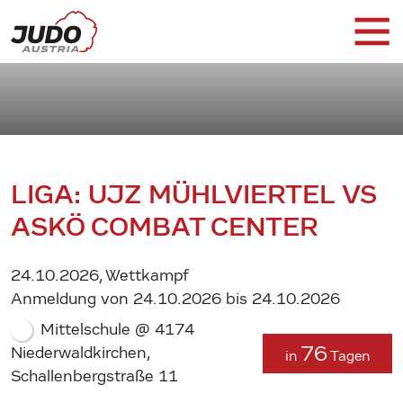
LIGA: UJZ MÜHLVIERTEL VS
ASKÖ COMBAT CENTER
24.10.2026, Wettkampf
Anmeldung von 24.10.2026 bis 24.10.2026
Mittelschule @ 4174
76
Niederwaldkirchen,
in
Tagen
Schallenbergstraße 11