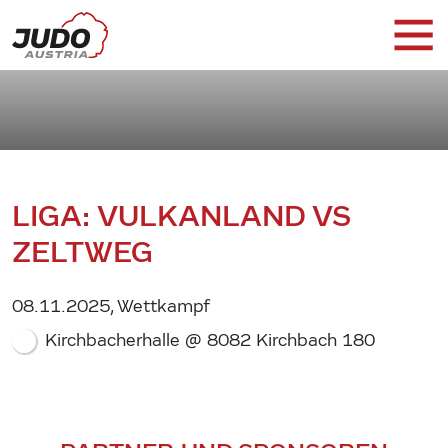
LIGA: VULKANLAND VS
ZELTWEG
08.11.2025, Wettkampf
Kirchbacherhalle @ 8082 Kirchbach 180