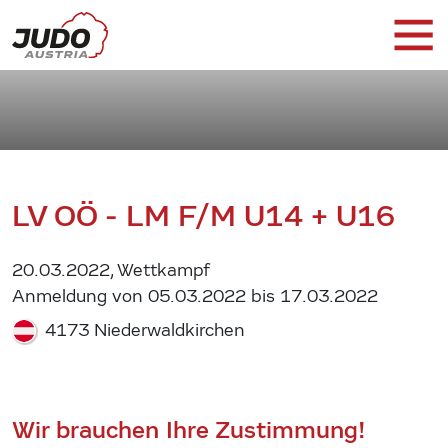
LV OÖ - LM F/M U14 + U16
20.03.2022, Wettkampf
Anmeldung von 05.03.2022 bis 17.03.2022
4173 Niederwaldkirchen
Wir brauchen Ihre Zustimmung!