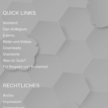
QUICK LINKS
Vorstand
Dan-Kollegium
Events
Bilder und Videos
Downloads
Standorte
Was ist Judo?
Für Respekt und Sicherheit
RECHTLICHES
Archiv
Impressum
Datenschutz