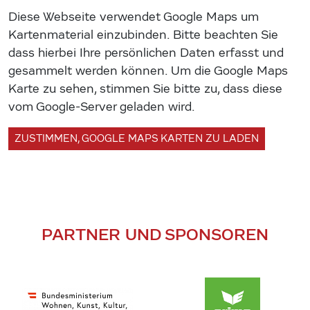
Diese Webseite verwendet Google Maps um
Kartenmaterial einzubinden. Bitte beachten Sie
dass hierbei Ihre persönlichen Daten erfasst und
gesammelt werden können. Um die Google Maps
Karte zu sehen, stimmen Sie bitte zu, dass diese
vom Google-Server geladen wird.
ZUSTIMMEN, GOOGLE MAPS KARTEN ZU LADEN
PARTNER UND SPONSOREN