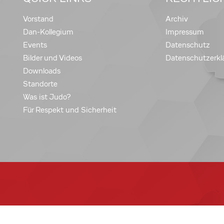
Vorstand
Archiv
Dan-Kollegium
Impressum
Events
Datenschutz
Bilder und Videos
Datenschutzerkl
Downloads
Standorte
Was ist Judo?
Für Respekt und Sicherheit