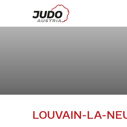
LOUVAIN-LA-NE