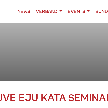
NEWS
VERBAND
EVENTS
BUND
UVE EJU KATA SEMINA