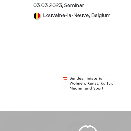
03.03.2023, Seminar
Louvaine-la-Neuve, Belgium