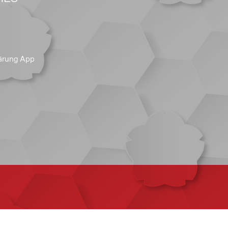
ärung App