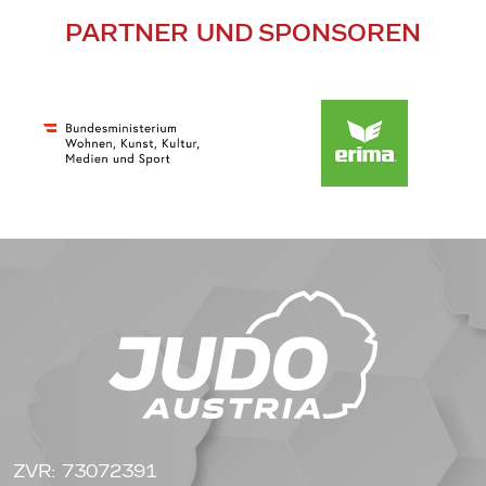
PARTNER UND SPONSOREN
ZVR: 73072391