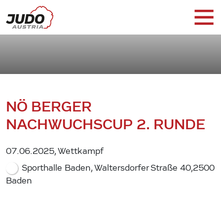
NÖ BERGER
NACHWUCHSCUP 2. RUNDE
07.06.2025, Wettkampf
Sporthalle Baden, Waltersdorfer Straße 40,2500
Baden