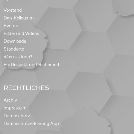
Vorstand
Dan-Kollegium
Events
Bilder und Videos
Downloads
Standorte
Was ist Judo?
Für Respekt und Sicherheit
RECHTLICHES
Archiv
Impressum
Datenschutz
Datenschutzerklärung App