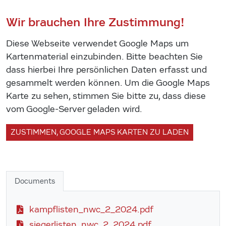
Wir brauchen Ihre Zustimmung!
Diese Webseite verwendet Google Maps um
Kartenmaterial einzubinden. Bitte beachten Sie
dass hierbei Ihre persönlichen Daten erfasst und
gesammelt werden können. Um die Google Maps
Karte zu sehen, stimmen Sie bitte zu, dass diese
vom Google-Server geladen wird.
ZUSTIMMEN, GOOGLE MAPS KARTEN ZU LADEN
Documents
kampflisten_nwc_2_2024.pdf
siegerlisten_nwc_2_2024.pdf