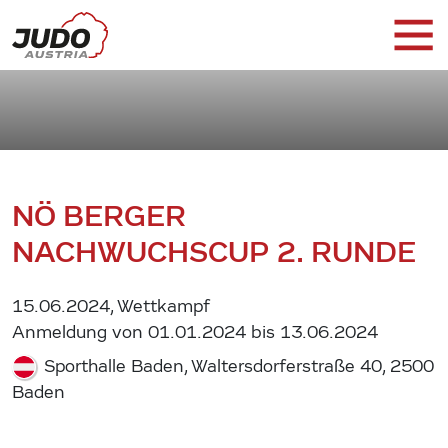
NÖ BERGER
NACHWUCHSCUP 2. RUNDE
15.06.2024, Wettkampf
Anmeldung von 01.01.2024 bis 13.06.2024
Sporthalle Baden, Waltersdorferstraße 40, 2500
Baden