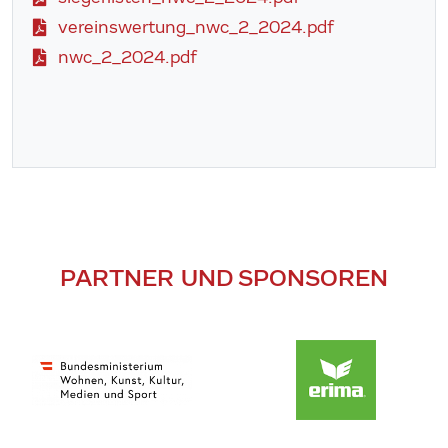
vereinswertung_nwc_2_2024.pdf
nwc_2_2024.pdf
PARTNER UND SPONSOREN