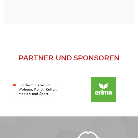
PARTNER UND SPONSOREN