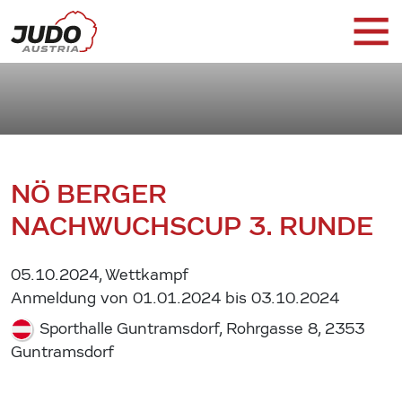
NÖ BERGER
NACHWUCHSCUP 3. RUNDE
05.10.2024, Wettkampf
Anmeldung von 01.01.2024 bis 03.10.2024
Sporthalle Guntramsdorf, Rohrgasse 8, 2353
Guntramsdorf