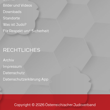
Bilder und Videos
Downloads
Standorte
Was ist Judo?
Für Respekt und Sicherheit
RECHTLICHES
Archiv
Impressum
Datenschutz
Datenschutzerklärung App
Copyright © 2026 Österreichischer Judoverband