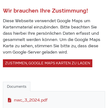
Wir brauchen Ihre Zustimmung!
Diese Webseite verwendet Google Maps um
Kartenmaterial einzubinden. Bitte beachten Sie
dass hierbei Ihre persönlichen Daten erfasst und
gesammelt werden können. Um die Google Maps
Karte zu sehen, stimmen Sie bitte zu, dass diese
vom Google-Server geladen wird.
ZUSTIMMEN, GOOGLE MAPS KARTEN ZU LADEN
Documents
nwc_3_2024.pdf