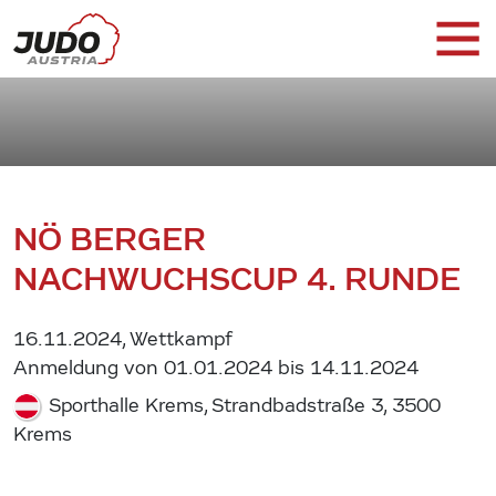
NÖ BERGER
NACHWUCHSCUP 4. RUNDE
16.11.2024, Wettkampf
Anmeldung von 01.01.2024 bis 14.11.2024
Sporthalle Krems, Strandbadstraße 3, 3500
Krems