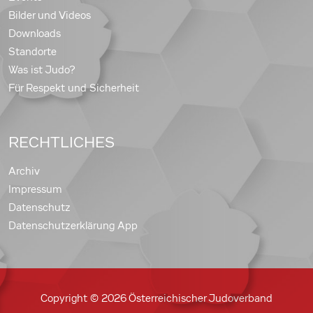
Bilder und Videos
Downloads
Standorte
Was ist Judo?
Für Respekt und Sicherheit
RECHTLICHES
Archiv
Impressum
Datenschutz
Datenschutzerklärung App
Copyright © 2026 Österreichischer Judoverband