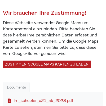
Wir brauchen Ihre Zustimmung!
Diese Webseite verwendet Google Maps um
Kartenmaterial einzubinden. Bitte beachten Sie
dass hierbei Ihre persönlichen Daten erfasst und
gesammelt werden können. Um die Google Maps
Karte zu sehen, stimmen Sie bitte zu, dass diese
vom Google-Server geladen wird.
ZUSTIMMEN, GOOGLE MAPS KARTEN ZU LADEN
Documents
lm_schueler_u21_ak_2023.pdf