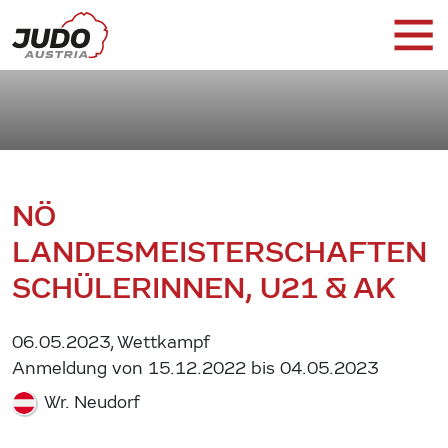
NÖ
LANDESMEISTERSCHAFTEN
SCHÜLERINNEN, U21 & AK
06.05.2023, Wettkampf
Anmeldung von 15.12.2022 bis 04.05.2023
Wr. Neudorf