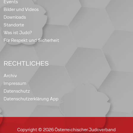
Events
Bilder und Videos
Downloads
Standorte
Was ist Judo?
Für Respekt und Sicherheit
RECHTLICHES
Archiv
Impressum
Datenschutz
Datenschutzerklärung App
Copyright © 2026 Österreichischer Judoverband