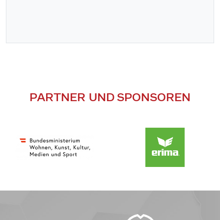
PARTNER UND SPONSOREN