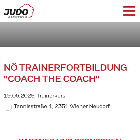
NÖ TRAINERFORTBILDUNG
"COACH THE COACH"
19.06.2025, Trainerkurs
Tennisstraße 1, 2351 Wiener Neudorf