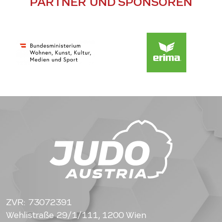
PARTNER UND SPONSOREN
ZVR: 73072391
Wehlistraße 29/1/111, 1200 Wien