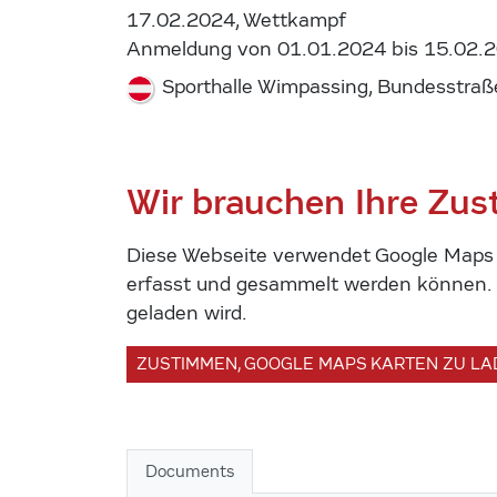
17.02.2024, Wettkampf
Anmeldung von 01.01.2024 bis 15.02.
Sporthalle Wimpassing, Bundesstra
Wir brauchen Ihre Zu
Diese Webseite verwendet Google Maps u
erfasst und gesammelt werden können. U
geladen wird.
ZUSTIMMEN, GOOGLE MAPS KARTEN ZU L
Documents