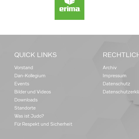
QUICK LINKS
RECHTLIC
Vorstand
Archiv
Dan-Kollegium
Impressum
Events
Datenschutz
Bilder und Videos
Datenschutzerkl
Downloads
Standorte
Was ist Judo?
Für Respekt und Sicherheit