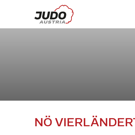
NÖ VIERLÄNDER