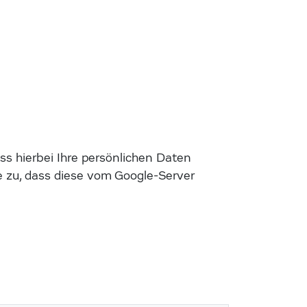
s hierbei Ihre persönlichen Daten
 zu, dass diese vom Google-Server