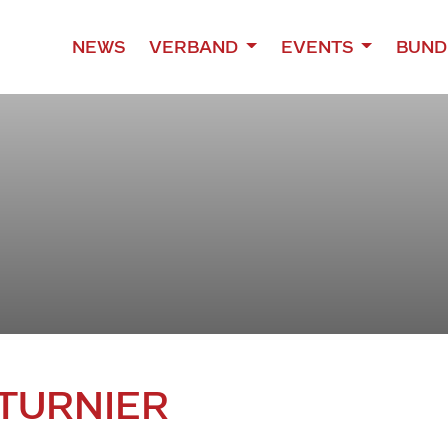
NEWS
VERBAND
EVENTS
BUND
TURNIER