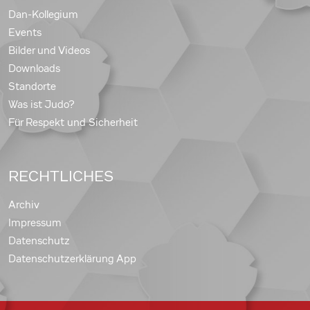
Dan-Kollegium
Events
Bilder und Videos
Downloads
Standorte
Was ist Judo?
Für Respekt und Sicherheit
RECHTLICHES
Archiv
Impressum
Datenschutz
Datenschutzerklärung App