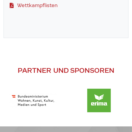
Wettkampflisten
PARTNER UND SPONSOREN