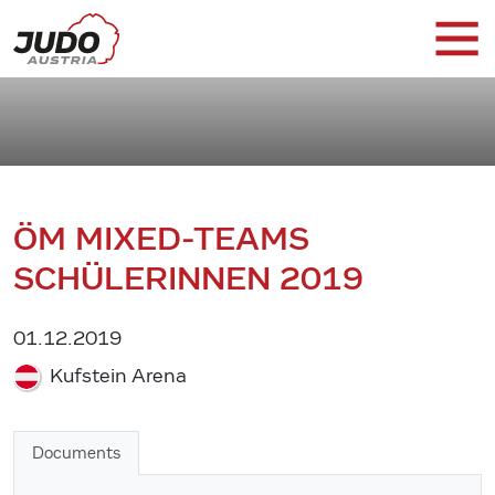
ÖM MIXED-TEAMS
SCHÜLERINNEN 2019
01.12.2019
Kufstein Arena
Documents