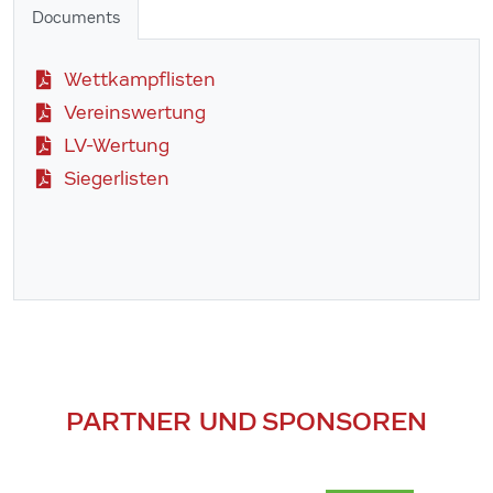
Documents
Wettkampflisten
Vereinswertung
LV-Wertung
Siegerlisten
PARTNER UND SPONSOREN