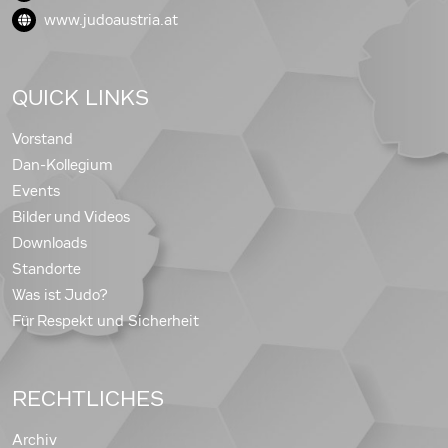
www.judoaustria.at
QUICK LINKS
Vorstand
Dan-Kollegium
Events
Bilder und Videos
Downloads
Standorte
Was ist Judo?
Für Respekt und Sicherheit
RECHTLICHES
Archiv