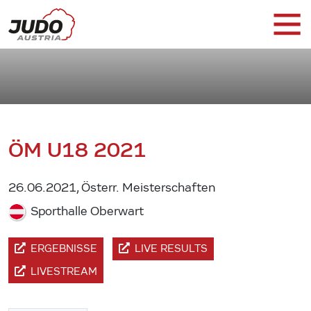
ÖM U18 2021
26.06.2021, Österr. Meisterschaften
Sporthalle Oberwart
ERGEBNISSE
LIVE RESULTS
LIVESTREAM