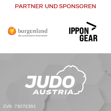
PARTNER UND SPONSOREN
ZVR: 73072391