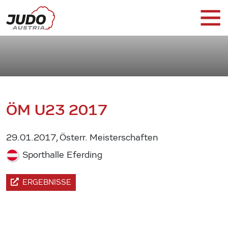
ÖM U23 2017
29.01.2017, Österr. Meisterschaften
Sporthalle Eferding
ERGEBNISSE