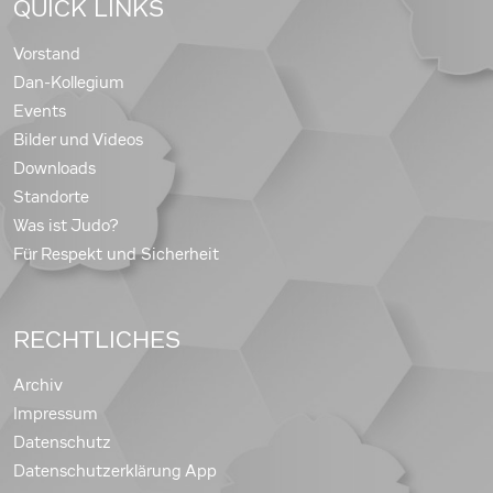
QUICK LINKS
Vorstand
Dan-Kollegium
Events
Bilder und Videos
Downloads
Standorte
Was ist Judo?
Für Respekt und Sicherheit
RECHTLICHES
Archiv
Impressum
Datenschutz
Datenschutzerklärung App