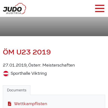
ÖM U23 2019
27.01.2019, Österr. Meisterschaften
Sporthalle Viktring
Documents
Wettkampflisten