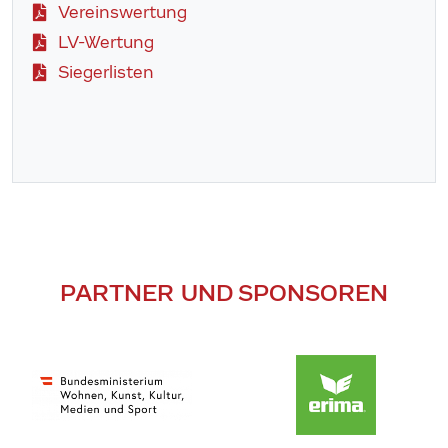
Vereinswertung
LV-Wertung
Siegerlisten
PARTNER UND SPONSOREN