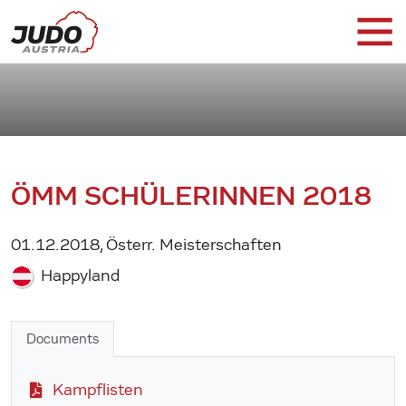
ÖMM SCHÜLERINNEN 2018
01.12.2018, Österr. Meisterschaften
Happyland
Documents
Kampflisten