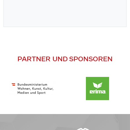
PARTNER UND SPONSOREN