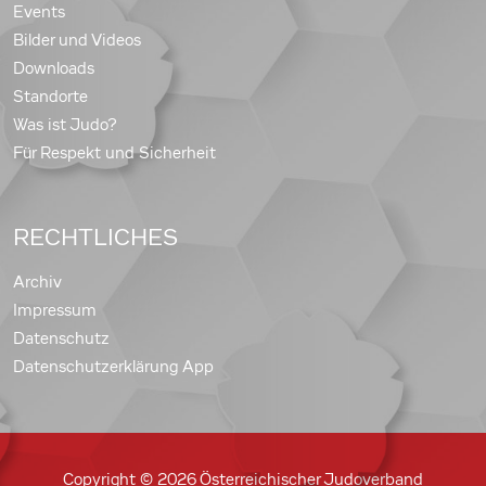
Events
Bilder und Videos
Downloads
Standorte
Was ist Judo?
Für Respekt und Sicherheit
RECHTLICHES
Archiv
Impressum
Datenschutz
Datenschutzerklärung App
Copyright © 2026 Österreichischer Judoverband