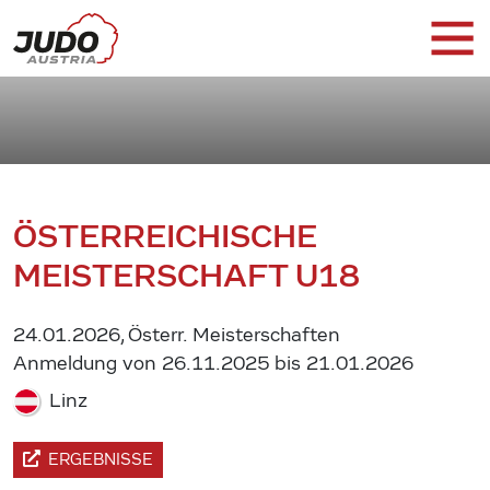
ÖSTERREICHISCHE
MEISTERSCHAFT U18
24.01.2026, Österr. Meisterschaften
Anmeldung von 26.11.2025 bis 21.01.2026
Linz
ERGEBNISSE