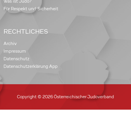
Was ist Judo?
Für Respekt und Sicherheit
RECHTLICHES
Archiv
Impressum
Datenschutz
Datenschutzerklärung App
Copyright © 2026 Österreichischer Judoverband