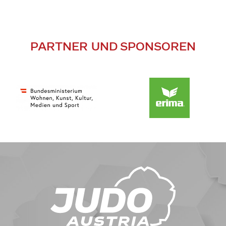
PARTNER UND SPONSOREN