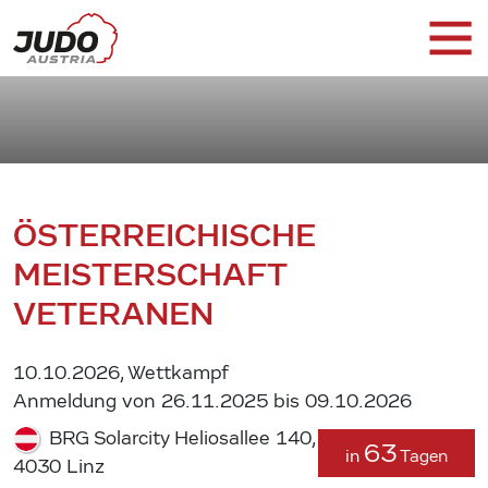
ÖSTERREICHISCHE
MEISTERSCHAFT
VETERANEN
10.10.2026, Wettkampf
Anmeldung von 26.11.2025 bis 09.10.2026
BRG Solarcity Heliosallee 140,
63
in
Tagen
4030 Linz