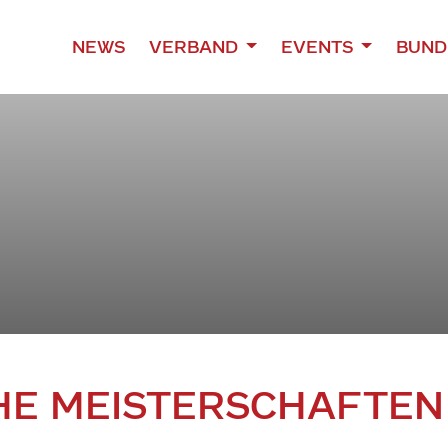
NEWS
VERBAND
EVENTS
BUND
HE MEISTERSCHAFTEN