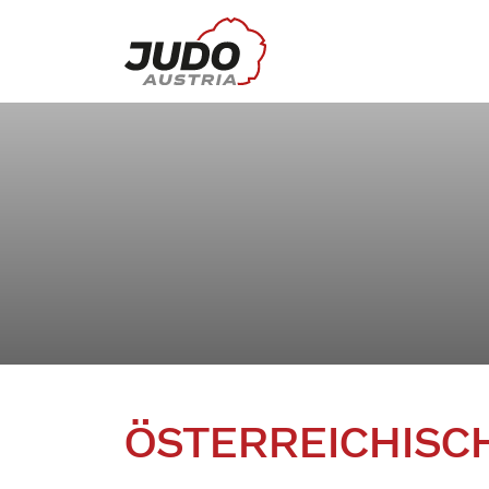
ÖSTERREICHISC