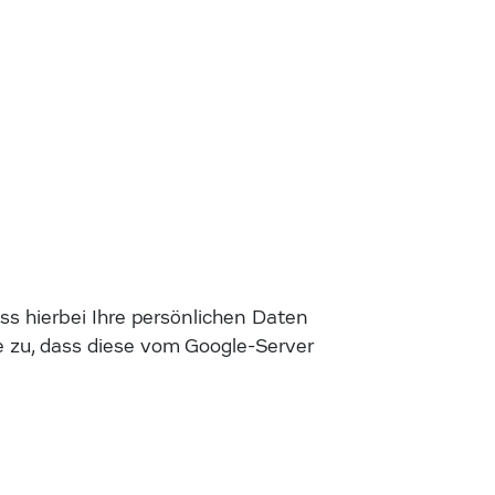
s hierbei Ihre persönlichen Daten
 zu, dass diese vom Google-Server