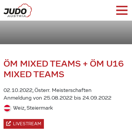
ÖM MIXED TEAMS + ÖM U16
MIXED TEAMS
02.10.2022, Österr. Meisterschaften
Anmeldung von 25.08.2022 bis 24.09.2022
Weiz, Steiermark
LIVESTREAM