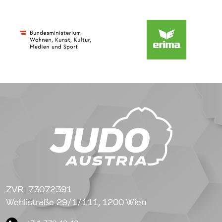
ZVR: 73072391
Wehlistraße 29/1/111, 1200 Wien