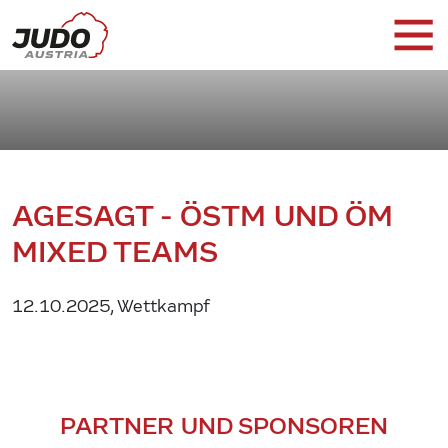
AGESAGT - ÖSTM UND ÖM
MIXED TEAMS
12.10.2025, Wettkampf
PARTNER UND SPONSOREN