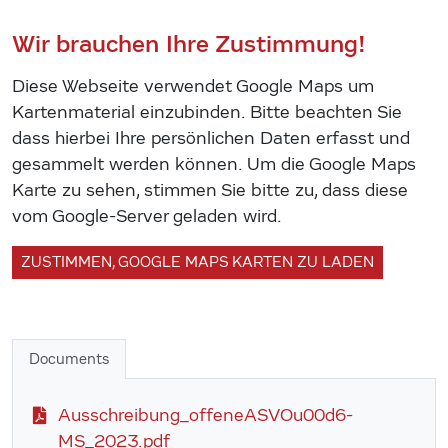
Wir brauchen Ihre Zustimmung!
Diese Webseite verwendet Google Maps um
Kartenmaterial einzubinden. Bitte beachten Sie
dass hierbei Ihre persönlichen Daten erfasst und
gesammelt werden können. Um die Google Maps
Karte zu sehen, stimmen Sie bitte zu, dass diese
vom Google-Server geladen wird.
ZUSTIMMEN, GOOGLE MAPS KARTEN ZU LADEN
Documents
Ausschreibung_offeneASVOu00d6-
MS_2023.pdf