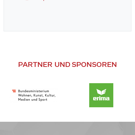
PARTNER UND SPONSOREN