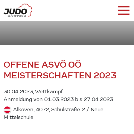
OFFENE ASVÖ OÖ
MEISTERSCHAFTEN 2023
30.04.2023, Wettkampf
Anmeldung von 01.03.2023 bis 27.04.2023
Alkoven, 4072, Schulstraße 2 / Neue
Mittelschule