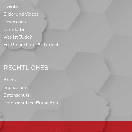
Events
Bilder und Videos
Downloads
Standorte
Was ist Judo?
Für Respekt und Sicherheit
RECHTLICHES
Archiv
Impressum
Datenschutz
Datenschutzerklärung App