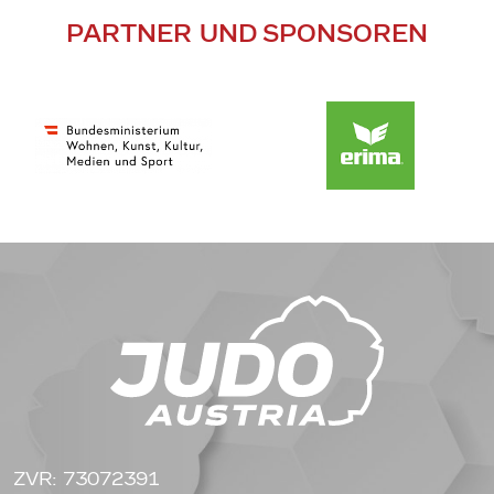
PARTNER UND SPONSOREN
ZVR: 73072391