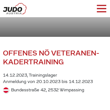
OFFENES NÖ VETERANEN-
KADERTRAINING
14.12.2023, Trainingslager
Anmeldung von 20.10.2023 bis 14.12.2023
Bundesstraße 42, 2532 Wimpassing