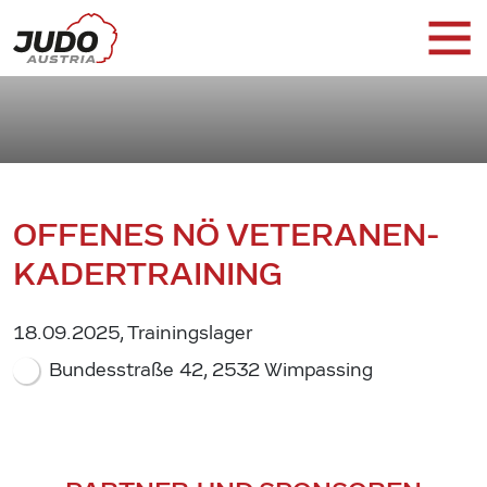
OFFENES NÖ VETERANEN-
KADERTRAINING
18.09.2025, Trainingslager
Bundesstraße 42, 2532 Wimpassing