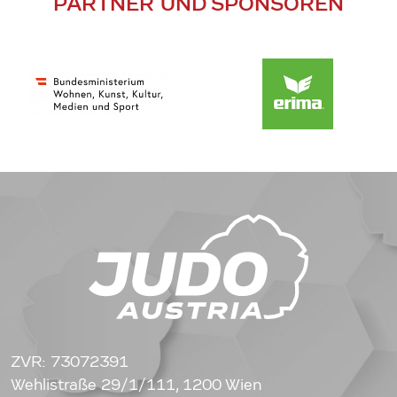
PARTNER UND SPONSOREN
ZVR: 73072391
Wehlistraße 29/1/111, 1200 Wien