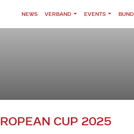
NEWS
VERBAND
EVENTS
BUND
UROPEAN CUP 2025