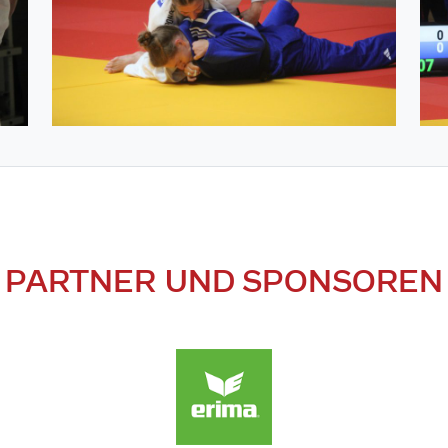
PARTNER UND SPONSOREN