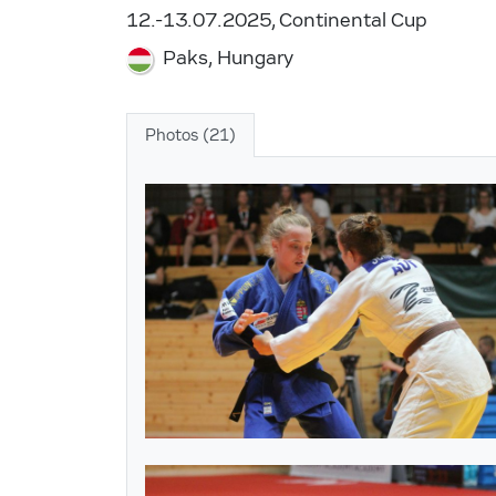
12.-13.07.2025, Continental Cup
Paks, Hungary
Photos (21)