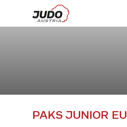
PAKS JUNIOR E