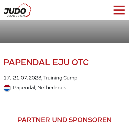
PAPENDAL EJU OTC
17.-21.07.2023, Training Camp
Papendal, Netherlands
PARTNER UND SPONSOREN